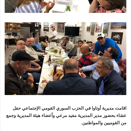
اقامت مديرية أوتاوا في الحزب السوري القومي الإجتماعي حفل
عشاء بحضور مدير المديرية مفيد مرعي وأعضاء هيئة المديرية وجمع
من القوميين والمواطنين.