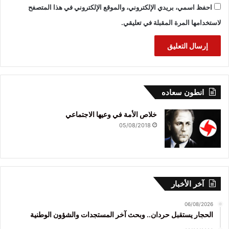
احفظ اسمي، بريدي الإلكتروني، والموقع الإلكتروني في هذا المتصفح
لاستخدامها المرة المقبلة في تعليقي.
انطون سعاده
خلاص الأمة في وعيها الاجتماعي
05/08/2018
آخر الأخبار
06/08/2026
الحجار يستقبل حردان.. وبحث آخر المستجدات والشؤون الوطنية