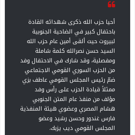
أحيا حزب الله ذكرى شهدائه القادة
باحتفال كبير في الضاحية الجنوبية
لبيروت حيث ألقى أمين عام حزب الله
السيد حسن نصرالله كلمة شاملة
ومفصلية، وقد شارك في الاحتفال وفد
من الحزب السوري القومي الاجتماعي
ضمّ رئيس المجلس القومي عاطف بزي
ممثلاً قيادة الحزب على رأس وفد
مؤلف من منفذ عام المتن الجنوبي
هشام المصري وعضوي هيئة المنفذية
فارس غندور وحسن رشيد وعضو
المجلس القومي ديب يزبك.