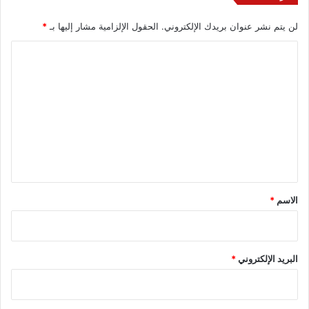
لن يتم نشر عنوان بريدك الإلكتروني.
الحقول الإلزامية مشار إليها بـ
*
ا
ل
ت
ع
ل
ي
ق
*
الاسم
*
البريد الإلكتروني
*