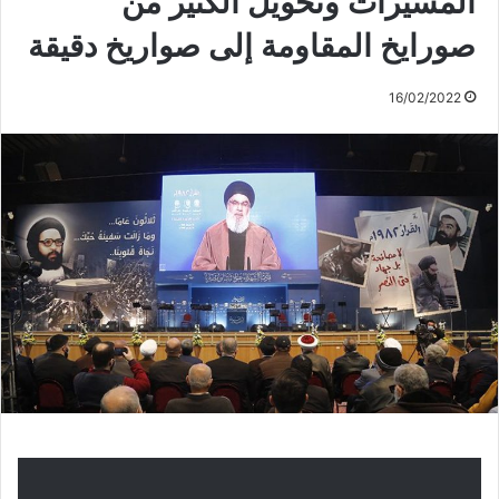
المسيرات وتحويل الكثير من
صورايخ المقاومة إلى صواريخ دقيقة
16/02/2022