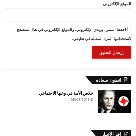
الموقع الإلكتروني
احفظ اسمي، بريدي الإلكتروني، والموقع الإلكتروني في هذا المتصفح
لاستخدامها المرة المقبلة في تعليقي.
انطون سعاده
خلاص الأمة في وعيها الاجتماعي
05/08/2018
آخر الأخبار