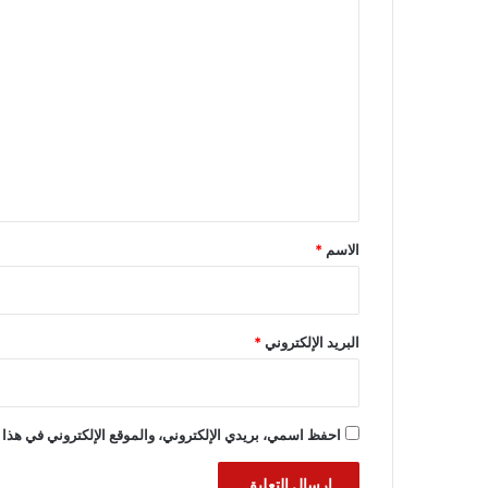
ا
ل
ت
ع
ل
ي
ق
*
الاسم
*
البريد الإلكتروني
*
احفظ اسمي، بريدي الإلكتروني، والموقع الإلكتروني في هذا 