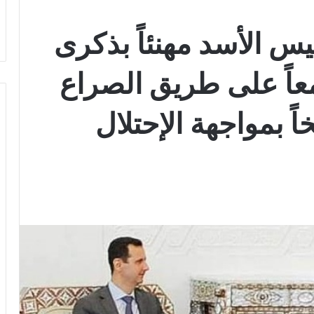
يس الأسد مهنئاً بذكرى
عاً على طريق الصراع
سخاً بمواجهة الإحتلال