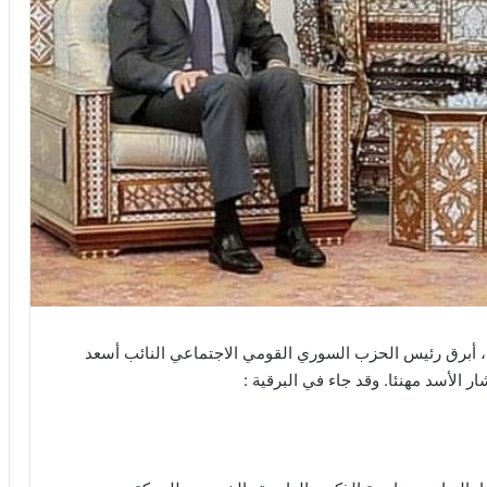
، أبرق رئيس الحزب السوري القومي الاجتماعي النائب أسعد
ر الأسد مهنئا. وقد جاء في البرقية :