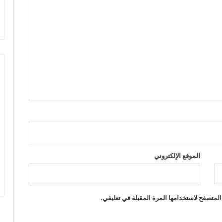
الموقع الإلكتروني
المتصفح لاستخدامها المرة المقبلة في تعليقي.