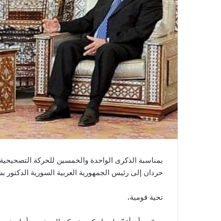
بمناسبة الذكرى الواحدة والخمسين للحركة التصحيحية
حردان إلى رئيس الجمهورية العربية السورية الدكتور بشا
تحية قومية،