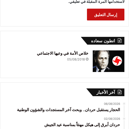
لاستخدامها المرة المقبلة في تعليقي.
انطون سعاده
خلاص الأمة في وعيها الاجتماعي
05/08/2018
آخر الأخبار
06/08/2026
الحجار يستقبل حردان.. وبحث آخر المستجدات والشؤون الوطنية
02/08/2026
حردان أبرق إلى هيكل مهنئاً بمناسبة عيد الجيش