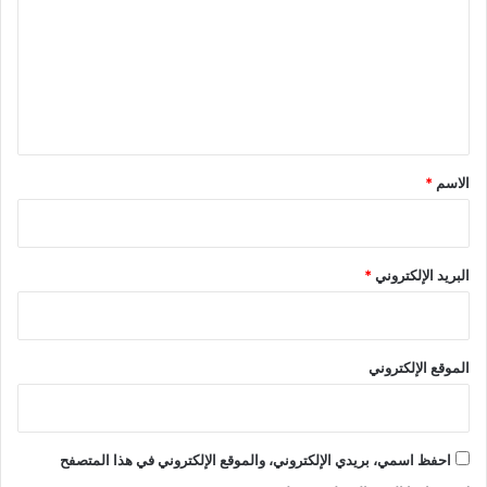
ت
ع
ل
ي
ق
*
الاسم
*
البريد الإلكتروني
*
الموقع الإلكتروني
احفظ اسمي، بريدي الإلكتروني، والموقع الإلكتروني في هذا المتصفح