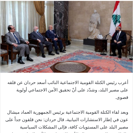
أعرب رئيس الكتلة القومية الاجتماعية النائب أسعد حردان عن قلقه
على مصير البلد، وشدّد على أنّ تحقيق الأمن الاجتماعي أولوية
قصوى.
وبعد لقاء الكتلة القومية الاجتماعية برئيس الجمهورية العماد ميشال
عون في إطار الاستشارات النيابية، قال حردان: نحن قلقون جداً على
مصير البلد على المستويات كافة، فإلى المشكلات السياسية