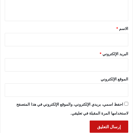
ي
ق
*
الاسم
*
البريد الإلكتروني
*
الموقع الإلكتروني
احفظ اسمي، بريدي الإلكتروني، والموقع الإلكتروني في هذا المتصفح
لاستخدامها المرة المقبلة في تعليقي.