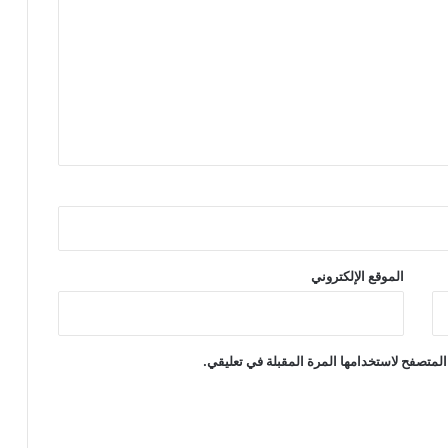
الموقع الإلكتروني
المتصفح لاستخدامها المرة المقبلة في تعليقي.