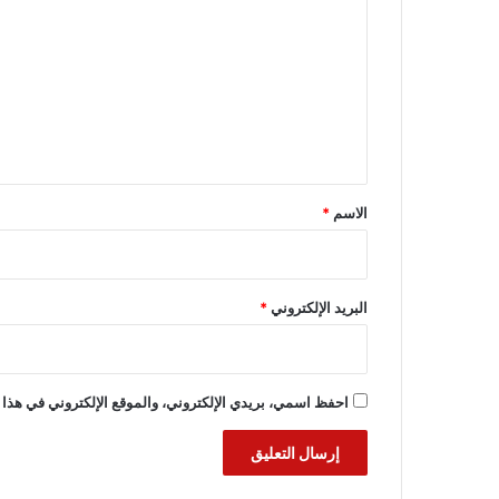
ل
ت
ع
ل
ي
ق
*
الاسم
*
البريد الإلكتروني
*
احفظ اسمي، بريدي الإلكتروني، والموقع الإلكتروني في هذا 