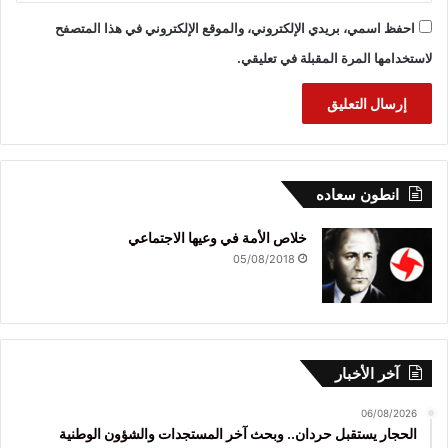
احفظ اسمي، بريدي الإلكتروني، والموقع الإلكتروني في هذا المتصفح
لاستخدامها المرة المقبلة في تعليقي.
انطون سعاده
خلاص الأمة في وعيها الاجتماعي
05/08/2018
آخر الأخبار
06/08/2026
الحجار يستقبل حردان.. وبحث آخر المستجدات والشؤون الوطنية