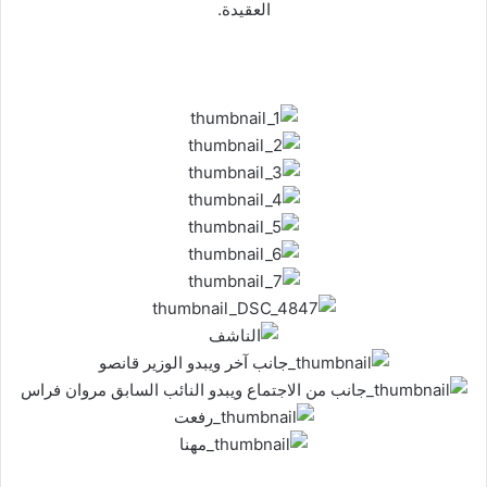
العقيدة
.