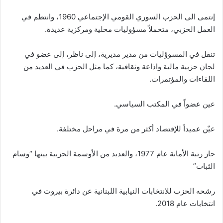
إنتمى الى الحزب السوري القومي الإجتماعي 1960، وانتظم في
العمل الحزبي، متحملاً مسؤوليات محلية ومركزية عديدة.
تنقل في المسوؤليات من مدير مديرية، إلى ناظر، إلى عضو في
لجان حزبية مالية واذاعة وثقافية، كما مثل الحزب في العديد من
اللقاءات والمؤتمرات.
عين عضواً في المكتب السياسي.
عيّن عميداً للإقتصاد أكثر من مرة في مراحل مختلفة.
حاز رتبة الأمانة عام 1977، والعديد من الأوسمة الحزبية بينها “وسام
الثبات”
رشحه الحزب للانتخابات النيابية اللبنانية عن دائرة بيروت في
انتخابات عام 2018.