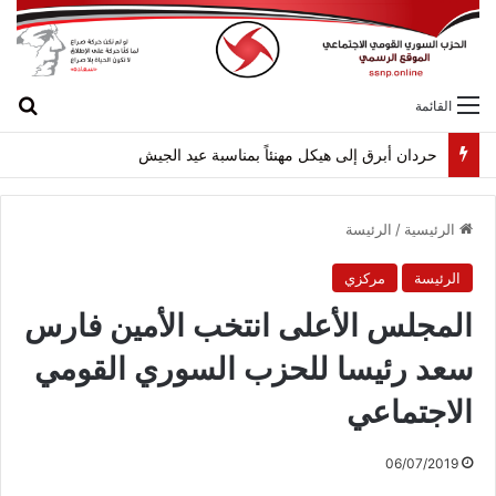
بح
القائمة
حردان أبرق إلى هيكل مهنئاً بمناسبة عيد الجيش
الرئيسية
/
الرئيسة
الرئيسة
مركزي
المجلس الأعلى انتخب الأمين فارس
سعد رئيسا للحزب السوري القومي
الاجتماعي
06/07/2019