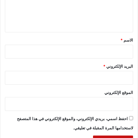
ع
ل
ي
ق
*
الاسم
*
البريد الإلكتروني
*
الموقع الإلكتروني
احفظ اسمي، بريدي الإلكتروني، والموقع الإلكتروني في هذا المتصفح
لاستخدامها المرة المقبلة في تعليقي.