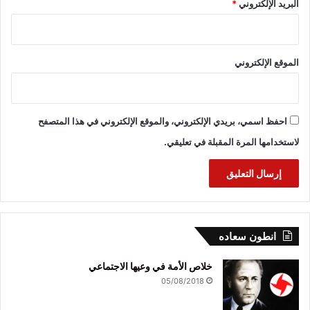
البريد الإلكتروني
*
الموقع الإلكتروني
احفظ اسمي، بريدي الإلكتروني، والموقع الإلكتروني في هذا المتصفح
لاستخدامها المرة المقبلة في تعليقي.
انطون سعاده
خلاص الأمة في وعيها الاجتماعي
05/08/2018