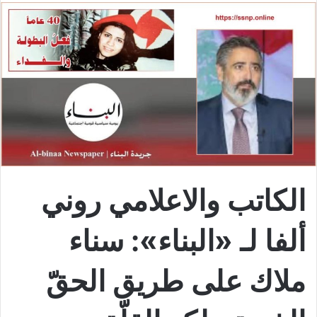
الكاتب والاعلامي روني
ألفا لـ «البناء»: سناء
ملاك على طريق الحقّ