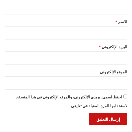
ي
ق
*
الاسم
*
البريد الإلكتروني
*
الموقع الإلكتروني
احفظ اسمي، بريدي الإلكتروني، والموقع الإلكتروني في هذا المتصفح
لاستخدامها المرة المقبلة في تعليقي.