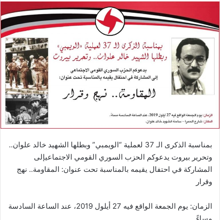
بمناسبة الذكرى الـ 37 لعملية “الويمبي” وبطلها الشهيد خالد علوان..
وتحرير بيروت يدعوكم الحزب السوري القومي الاجتماعيإلى
المشاركة في احتفال يقيمه بالمناسبة تحت عنوان: المقاومة.. نهج
وقرار
الزمان: يوم الجمعة الواقع فيه 27 أيلول 2019، عند الساعة السادسة
مساءً.