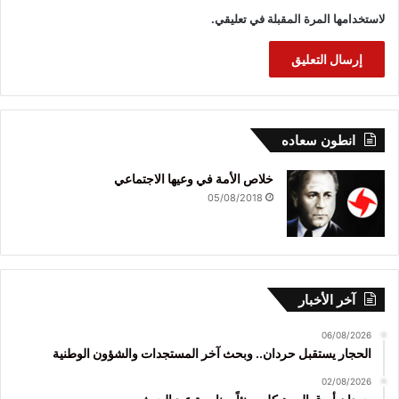
لاستخدامها المرة المقبلة في تعليقي.
انطون سعاده
خلاص الأمة في وعيها الاجتماعي
05/08/2018
آخر الأخبار
06/08/2026
الحجار يستقبل حردان.. وبحث آخر المستجدات والشؤون الوطنية
02/08/2026