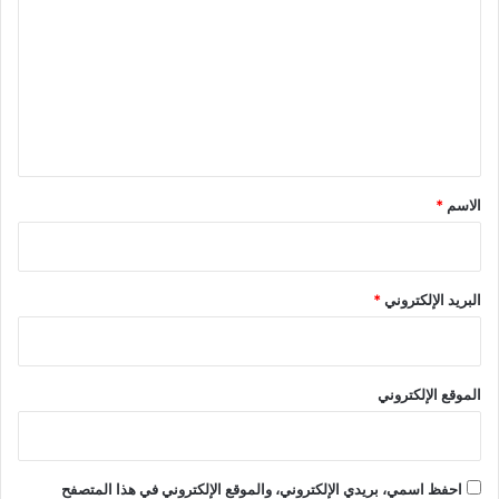
ت
ع
ل
ي
ق
*
الاسم
*
البريد الإلكتروني
*
الموقع الإلكتروني
احفظ اسمي، بريدي الإلكتروني، والموقع الإلكتروني في هذا المتصفح