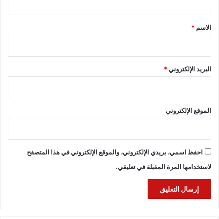
ق
*
الاسم
*
البريد الإلكتروني
*
الموقع الإلكتروني
احفظ اسمي، بريدي الإلكتروني، والموقع الإلكتروني في هذا المتصفح
لاستخدامها المرة المقبلة في تعليقي.