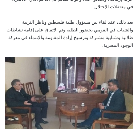
في معتقلات الإحتلال.
بعد ذلك، عقد لقاء بين مسؤول طلبة فلسطين وناظر التربية
والشباب في القومي بحضور الطلبة وتم الإتفاق على إقامة نشاطات
طلابية وشبابية مشتركة وترسيخ إرادة المقاومة والإنتماء في معركة
الوجود المصرية.