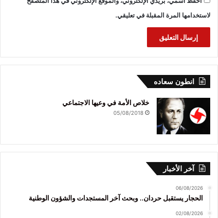
احفظ اسمي، بريدي الإلكتروني، والموقع الإلكتروني في هذا المتصفح
لاستخدامها المرة المقبلة في تعليقي.
انطون سعاده
خلاص الأمة في وعيها الاجتماعي
05/08/2018
آخر الأخبار
06/08/2026
الحجار يستقبل حردان.. وبحث آخر المستجدات والشؤون الوطنية
02/08/2026