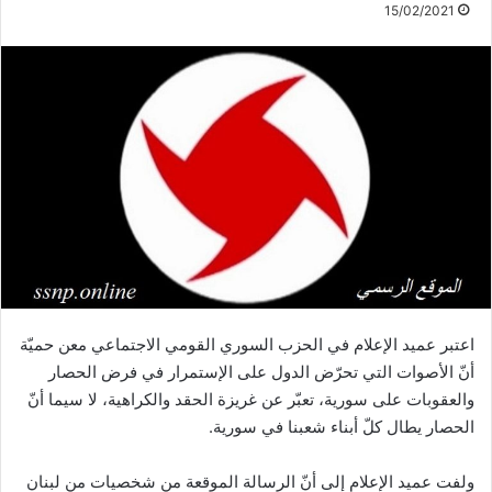
15/02/2021
اعتبر عميد الإعلام في الحزب السوري القومي الاجتماعي معن حميّة
أنّ الأصوات التي تحرّض الدول على الإستمرار في فرض الحصار
والعقوبات على سورية، تعبّر عن غريزة الحقد والكراهية، لا سيما أنّ
الحصار يطال كلّ أبناء شعبنا في سورية.
ولفت عميد الإعلام إلى أنّ الرسالة الموقعة من شخصيات من لبنان