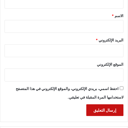
ق
*
الاسم
*
البريد الإلكتروني
*
الموقع الإلكتروني
احفظ اسمي، بريدي الإلكتروني، والموقع الإلكتروني في هذا المتصفح
لاستخدامها المرة المقبلة في تعليقي.