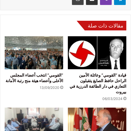
مقالات ذات صلة
قيادة “القومي” وعائلة الأمين
“القومي” انتخب أعضاء المجلس
الراحل حافظ الصايغ يتقبلون
الأعلى وأعضاء هيئة منح رتبة الأمانة
التعازي في دار الطائفة الدرزية في
13/09/2020
بيروت
06/03/2024