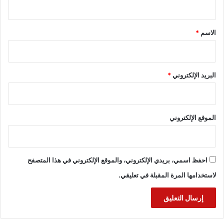
ق
*
الاسم
*
البريد الإلكتروني
*
الموقع الإلكتروني
احفظ اسمي، بريدي الإلكتروني، والموقع الإلكتروني في هذا المتصفح
لاستخدامها المرة المقبلة في تعليقي.