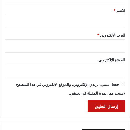
*
الاسم
*
البريد الإلكتروني
*
الموقع الإلكتروني
احفظ اسمي، بريدي الإلكتروني، والموقع الإلكتروني في هذا المتصفح
لاستخدامها المرة المقبلة في تعليقي.