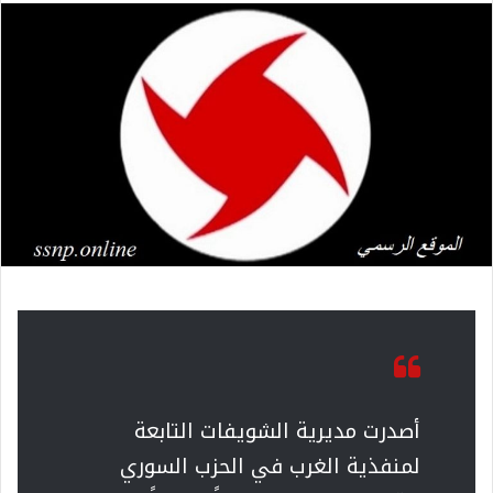
أصدرت مديرية الشويفات التابعة
لمنفذية الغرب في الحزب السوري