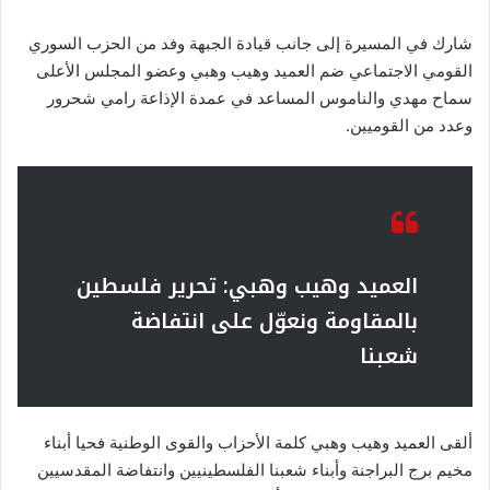
شارك في المسيرة إلى جانب قيادة الجبهة وفد من الحزب السوري
القومي الاجتماعي ضم العميد وهيب وهبي وعضو المجلس الأعلى
سماح مهدي والناموس المساعد في عمدة الإذاعة رامي شحرور
وعدد من القوميين.
العميد وهيب وهبي: تحرير فلسطين
بالمقاومة ونعوّل على انتفاضة
شعبنا
ألقى العميد وهيب وهبي كلمة الأحزاب والقوى الوطنية فحيا أبناء
مخيم برج البراجنة وأبناء شعبنا الفلسطينيين وانتفاضة المقدسيين