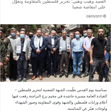
العميد وهيب وهبي: تحرير فلسطين بالمقاومة ونعوّل
على انتفاضة شعبنا
08/05/2021
بمناسبة يوم القدس نظّمت الجبهة الشعبية لتحرير فلسطين –
القيادة العامة مسيرة حاشدة في مخيم برج البراجنة رفعت فيها
أعلام ورايات فلسطين والجبهة وقوى المقاومة وصور الشهداء
ولوحات تعبّر عن المناسبة.