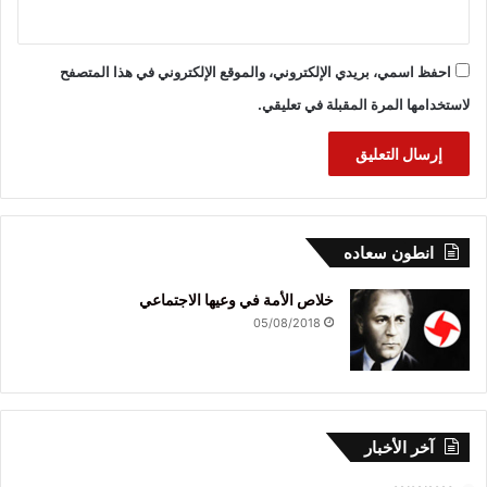
احفظ اسمي، بريدي الإلكتروني، والموقع الإلكتروني في هذا المتصفح
لاستخدامها المرة المقبلة في تعليقي.
انطون سعاده
خلاص الأمة في وعيها الاجتماعي
05/08/2018
آخر الأخبار