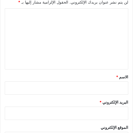
لن يتم نشر عنوان بريدك الإلكتروني.
الحقول الإلزامية مشار إليها بـ
*
ا
ل
ت
ع
ل
ي
ق
*
الاسم
*
البريد الإلكتروني
*
الموقع الإلكتروني