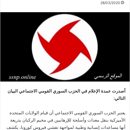
28/03/2020
أصدرت عمدة الإعلام في الحزب السوري القومي الاجتماعي البيان
التالي:
يعتبر الحزب السوري القومي الاجتماعي أن قيام الولايات المتحدة
الأميركية بنقل معدات وأسلحة للإرهابيين في مخيم الركبان بذريعة
أنها مساعدات إنسانية وطبية لمواجهة تفشي فيروس كورونا، يكشف