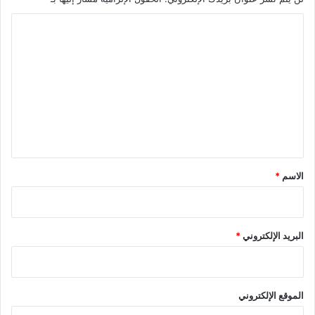
ا
ل
ت
ع
ل
ي
ق
*
الاسم
*
البريد الإلكتروني
*
الموقع الإلكتروني