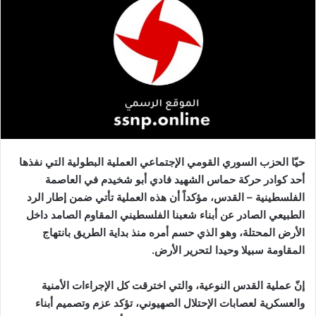
حيّا الحزب السوري القومي الإجتماعي العملية البطولية التي نفذها
أحد كوادر حركة حماس الشهيد فادي أبو شخيدم في العاصمة
الفلسطينية – القدس، مؤكداً أن هذه العملية تأتي ضمن إطار الرد
الطبيعي الصادر عن أبناء شعبنا الفلسطيني المقاوم الصامد داخل
الأرض المحتلة، وهو الذي حسم أمره منذ بداية الطريق بانتهاج
المقاومة سبيلا وحيدا لتحرير الأرض
.
إنّ عملية القدس النوعية، والتي اخترقت كل الإجراءات الأمنية
والعسكرية لعصابات الإحتلال الصهيوني، تؤكد عزم وتصميم أبناء