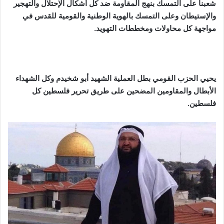
شعبنا على التمسك بنهج المقاومة ضد كل أشكال الإحتلال والتهجير
والإستيطان وعلى التمسك بالهوية الوطنية والقومية للقدس في
مواجهة كل محاولات ومخططات التهويد.
يحيي الحزب القومي بطل العملية الشهيد أبو شخيدم وكل الشهداء
الأبطال والمقاومين المضحين على طريق تحرير فلسطين كل
فلسطين.