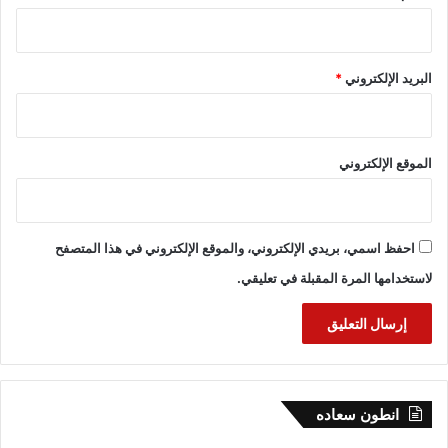
البريد الإلكتروني
*
الموقع الإلكتروني
احفظ اسمي، بريدي الإلكتروني، والموقع الإلكتروني في هذا المتصفح
لاستخدامها المرة المقبلة في تعليقي.
انطون سعاده