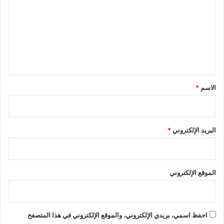
ت
ع
ل
ي
ق
*
الاسم
*
البريد الإلكتروني
*
الموقع الإلكتروني
احفظ اسمي، بريدي الإلكتروني، والموقع الإلكتروني في هذا المتصفح