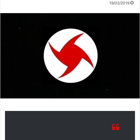
19/02/2019