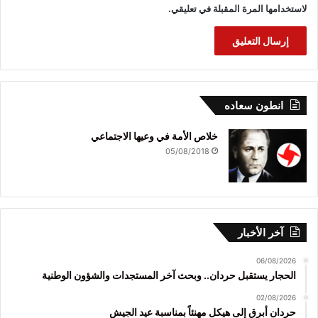
لاستخدامها المرة المقبلة في تعليقي.
انطون سعاده
خلاص الأمة في وعيها الاجتماعي
05/08/2018
آخر الأخبار
06/08/2026
الحجار يستقبل حردان.. وبحث آخر المستجدات والشؤون الوطنية
02/08/2026
حردان أبرق إلى هيكل مهنئاً بمناسبة عيد الجيش