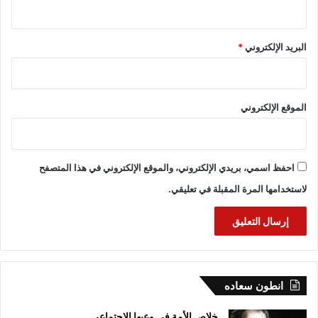
البريد الإلكتروني
*
الموقع الإلكتروني
احفظ اسمي، بريدي الإلكتروني، والموقع الإلكتروني في هذا المتصفح
لاستخدامها المرة المقبلة في تعليقي.
انطون سعاده
خلاص الأمة في وعيها الاجتماعي