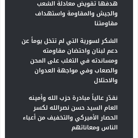
هدفها تقويض معادلة الشعب
والجيش والمقاومة واستهداف
مقاومتنا
الشكر لسورية التي لم تتخل يوماً عن
دعم لبنان واحتضان مقاومته
ومساندته في التغلب على المحن
والصعاب وفي مواجهة العدوان
والاحتلال
نقدّر عالياً مبادرة حزب الله وأمينه
العام السيد حسن نصرالله لكسر
الحصار الأميركي والتخفيف من أعباء
الناس ومعاناتهم