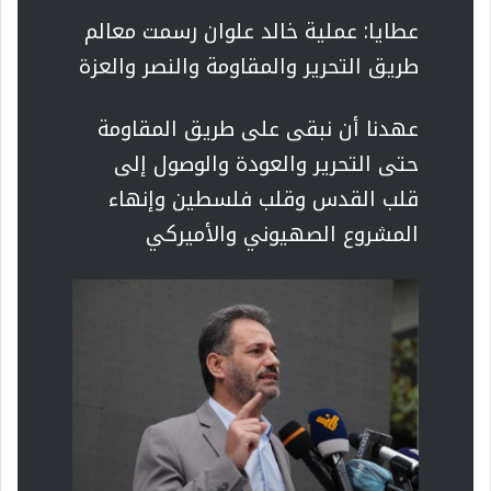
عطايا: عملية خالد علوان رسمت معالم
طريق التحرير والمقاومة والنصر والعزة
عهدنا أن نبقى على طريق المقاومة
حتى التحرير والعودة والوصول إلى
قلب القدس وقلب فلسطين وإنهاء
المشروع الصهيوني والأميركي