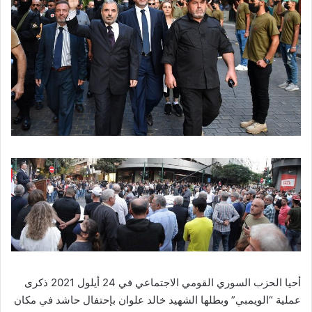
أحيا الحزب السوري القومي الاجتماعي في 24 أيلول 2021 ذكرى
عملية “الويمبي” وبطلها الشهيد خالد علوان بإحتفال حاشد في مكان