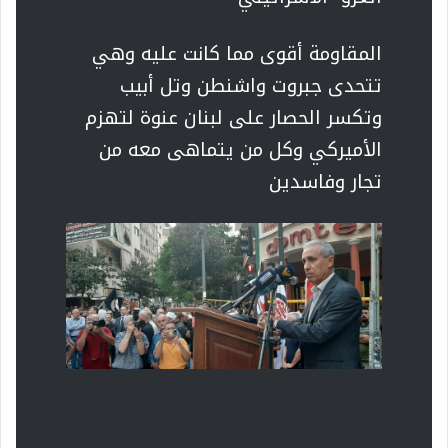
المقاومة أقوى مما كانت عليه وهي
تتحدى جبروت واشنطن وتل أبيب
وتكسر الحصار على لبنان عنوة لتهزم
الأميركي وكل من يتماهى معه من
تجار وفاسدين