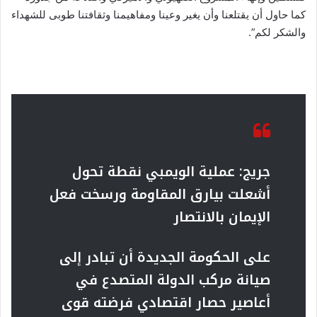
كما حاول أن يقتلعنا وأن يغير وعينا ومفاهيمنا وثقافتنا طوبى للشهداء
والشكر لكم”.
جريج: عملية الويمبي نقطة تحول
أشعلت بيارق المقاومة ورسخت فعل
الإيمان بالانتصار
على الحكومة الجديدة أن تبادر إلى
صيانة مركب الدولة المتصدع في
أعاصير حصار اقتصادي فرضته قوى