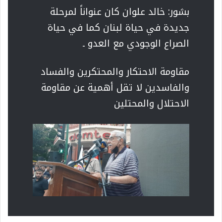
بشور: خالد علوان كان عنواناً لمرحلة
جديدة في حياة لبنان كما في حياة
الصراع الوجودي مع العدو ـ
مقاومة الاحتكار والمحتكرين والفساد
والفاسدين لا تقل أهمية عن مقاومة
الاحتلال والمحتلين