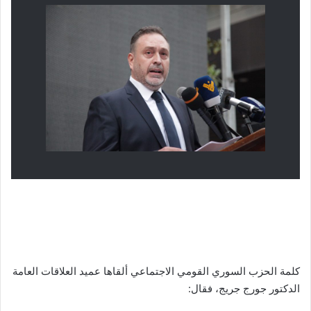
كلمة الحزب السوري القومي الاجتماعي ألقاها عميد العلاقات العامة
الدكتور جورج جريج، فقال: