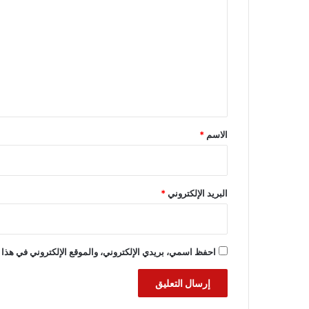
ل
ت
ع
ل
ي
ق
*
الاسم
*
البريد الإلكتروني
*
احفظ اسمي، بريدي الإلكتروني، والموقع الإلكتروني في هذا 