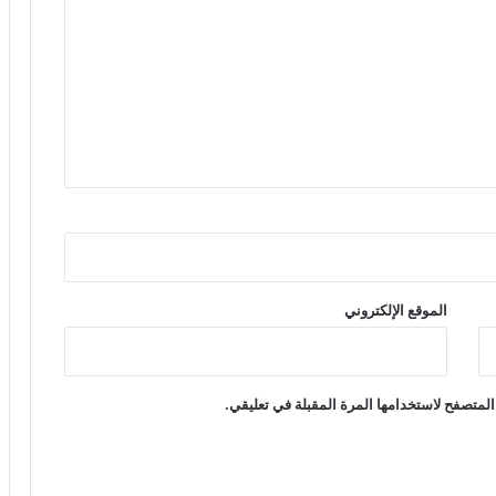
الموقع الإلكتروني
المتصفح لاستخدامها المرة المقبلة في تعليقي.