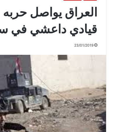
العراق يواصل حربه 
قيادي داعشي في سا
23/01/2019