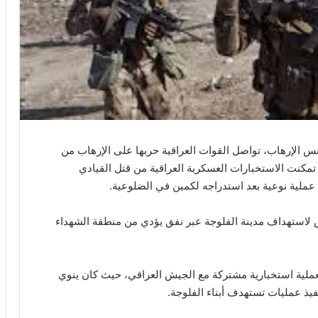
س الإرهاب، تواصل القوات العراقية حربها على الإرهاب من
ق تمكنت الاستخبارات العسكرية العراقية من قتل القيادي
ملية نوعية بعد استدراجه لكمين في الضلوعية.
لاستهداف مدينة الفلوجة عبر نفق يؤدي من منطقة الشهداء
بعملية استخبارية مشتركة مع الجيش العراقي، حيث كان ينوي
ذ عمليات تستهدف أبناء الفلوجة.