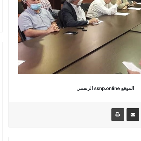
VKontak
مشاركة عبر البريد
طباعة