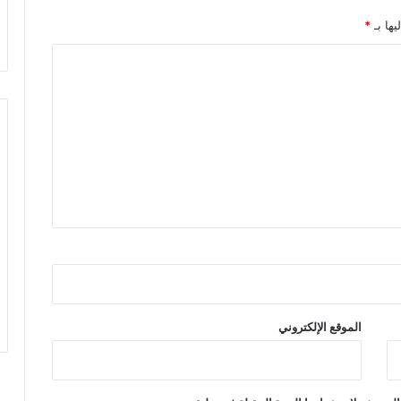
يها بـ
*
الموقع الإلكتروني