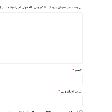
لن يتم نشر عنوان بريدك الإلكتروني.
الحقول الإلزامية مشار إل
ا
ل
ت
ع
ل
ي
ق
*
الاسم
*
البريد الإلكتروني
*