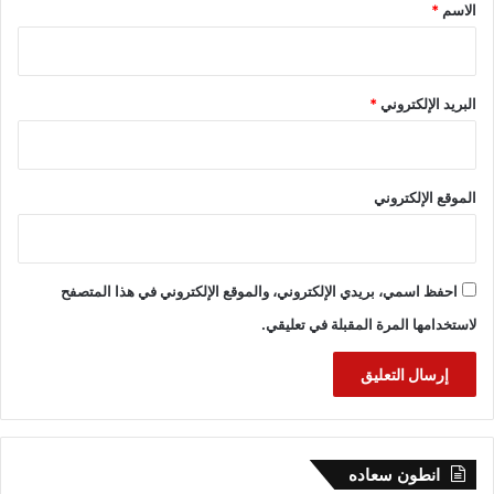
*
الاسم
*
البريد الإلكتروني
*
الموقع الإلكتروني
احفظ اسمي، بريدي الإلكتروني، والموقع الإلكتروني في هذا المتصفح
لاستخدامها المرة المقبلة في تعليقي.
انطون سعاده