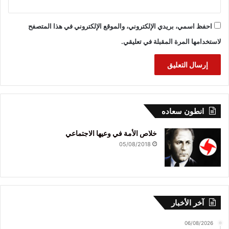
احفظ اسمي، بريدي الإلكتروني، والموقع الإلكتروني في هذا المتصفح
لاستخدامها المرة المقبلة في تعليقي.
انطون سعاده
خلاص الأمة في وعيها الاجتماعي
05/08/2018
آخر الأخبار
06/08/2026