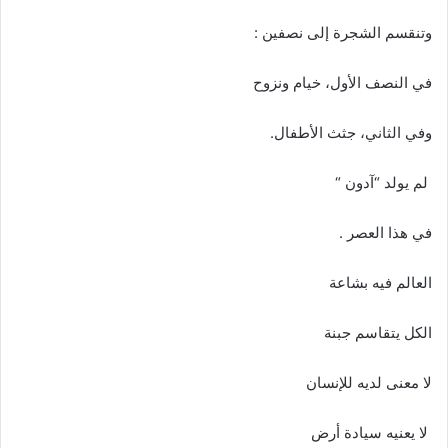
وتنقسم الشجرة إلى نصفين :
في النصف الأول، خيام ونزوح
وفي الثاني، جثث الأطفال.
لم يولد “آدون “
في هذا العصر .
العالم فيه بشاعة
الكل يتقاسم جبنة
لا معنى لديه للإنسان
لا يعنيه سيادة أرض