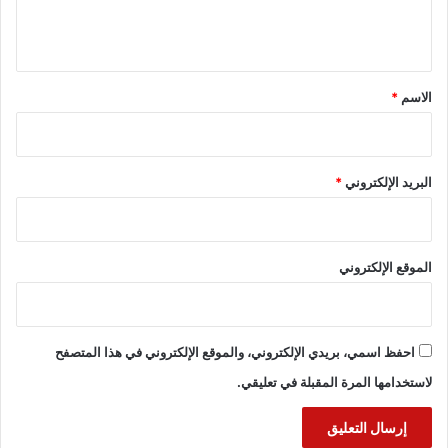
ل
ي
ق
*
الاسم
*
البريد الإلكتروني
*
الموقع الإلكتروني
احفظ اسمي، بريدي الإلكتروني، والموقع الإلكتروني في هذا المتصفح
لاستخدامها المرة المقبلة في تعليقي.