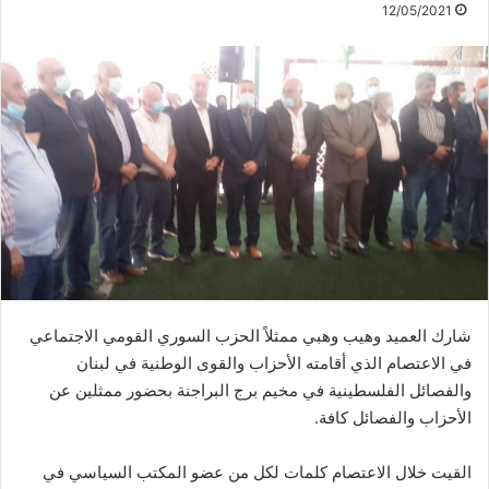
12/05/2021
شارك العميد وهيب وهبي ممثلاً الحزب السوري القومي الاجتماعي
في الاعتصام الذي أقامته الأحزاب والقوى الوطنية في لبنان
والفصائل الفلسطينية في مخيم برج البراجنة بحضور ممثلين عن
الأحزاب والفصائل كافة.
القيت خلال الاعتصام كلمات لكل من عضو المكتب السياسي في