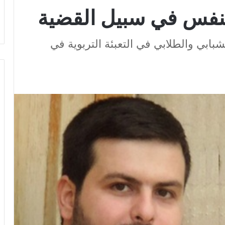
لنفس في سبيل القضية
ابي والطلابي في التعبئة التربوية في