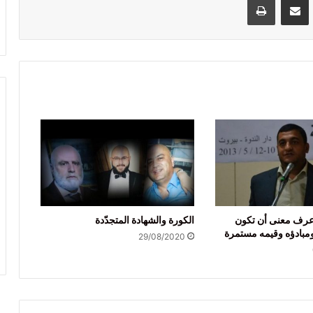
عرف معنى أن تكون
الكورة والشهادة المتجدّدة
ومبادؤه وقيمه مستمرة
29/08/2020