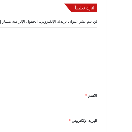
اترك تعليقاً
لن يتم نشر عنوان بريدك الإلكتروني.
الحقول الإلزامية مشار إل
ا
ل
ت
ع
ل
ي
ق
*
الاسم
*
البريد الإلكتروني
*