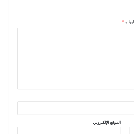
يها بـ
*
الموقع الإلكتروني