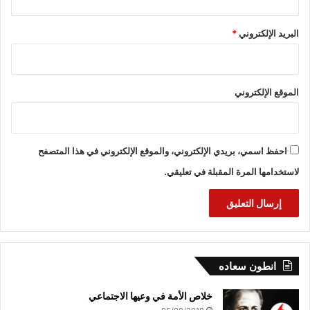
البريد الإلكتروني
*
الموقع الإلكتروني
احفظ اسمي، بريدي الإلكتروني، والموقع الإلكتروني في هذا المتصفح
لاستخدامها المرة المقبلة في تعليقي.
انطون سعاده
خلاص الأمة في وعيها الاجتماعي