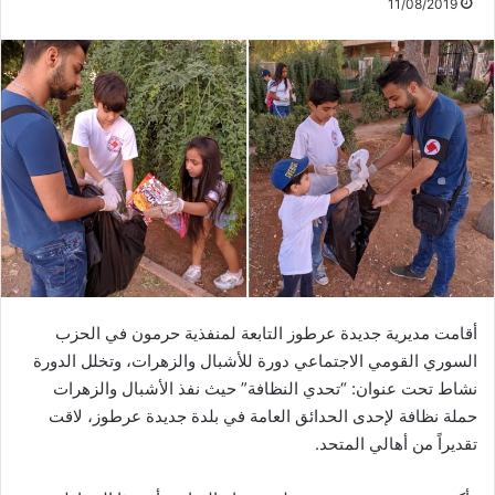
11/08/2019
أقامت مديرية جديدة عرطوز التابعة لمنفذية حرمون في الحزب
السوري القومي الاجتماعي دورة للأشبال والزهرات، وتخلل الدورة
نشاط تحت عنوان: “تحدي النظافة” حيث نفذ الأشبال والزهرات
حملة نظافة لإحدى الحدائق العامة في بلدة جديدة عرطوز، لاقت
تقديراً من أهالي المتحد.