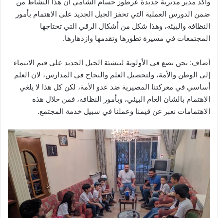
وأكد مدير مديرية جديدة عرطوز حسام الشامي أن هذا النشاط من
ضمن الدورس العملية التي تحفز الجيل الجديد على الاهتمام بأمور
النظافة والبيئة، وهذا شكل من أشكال الرقي التي تحتاجها
المجتمعات في مسيرة تطورها وتقدمها وازدهارها.
أضاف: نحن نضع في الأولوية لتنشئة الجيل الجديد على قيم الانتماء
إلى الوطن والأمة، ولتحصيل العلم والنجاح في المدارس، لان العلم
أساسي في معركتنا المصيرية ضد عدو الأمة، لكن كل هذا لا يلغي
الاهتمام بالشان العام البيئي، وبأمور النظافة، فمن خلال هذه
الاهتمامات نعبر عن قيمنا وعملنا في سبيل خدمة المجتمع.