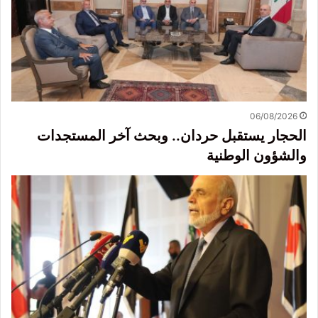
06/08/2026
الحجار يستقبل حردان.. وبحث آخر المستجدات
والشؤون الوطنية