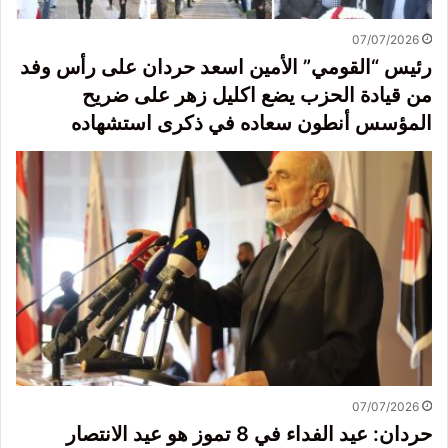
07/07/2026
رئيس “القومي” الأمين اسعد حردان على رأس وفد
من قيادة الحزب يضع اكليل زهر على ضريح
المؤسس أنطون سعاده في ذكرى استشهاده
07/07/2026
حردان: عيد الفداء في 8 تموز هو عيد الانتصار