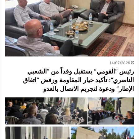
14/07/2026
رئيس “القومي” يستقبل وفداً من “الشعبي
الناصري”: تأكيد خيار المقاومة ورفض “اتفاق
الإطار” ودعوة لتجريم الاتصال بالعدو