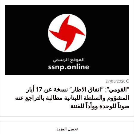
27/06/2026
“القومي”: “اتفاق الاطار” نسخة عن 17 أيار
المشؤوم والسلطة اللبنانية مطالبة بالتراجع عنه
صوناً للوحدة ووأداً للفتنة
تحميل المزيد