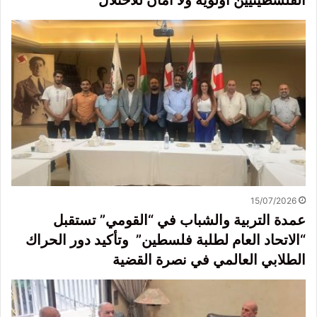
الفلسطينيين أولوية ولا أمان للاحتلال
15/07/2026
عمدة التربية والشباب في “القومي” تستقبل
“الاتحاد العام لطلبة فلسطين” وتأكيد دور الحراك
الطلابي العالمي في نصرة القضية