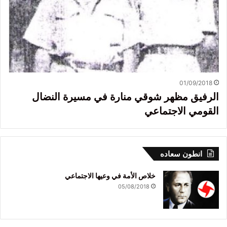
01/09/2018
الرفيق مظهر شوقي منارة في مسيرة النضال
القومي الاجتماعي
انطون سعاده
خلاص الأمة في وعيها الاجتماعي
05/08/2018