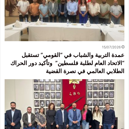
15/07/2026
عمدة التربية والشباب في “القومي” تستقبل
“الاتحاد العام لطلبة فلسطين” وتأكيد دور الحراك
الطلابي العالمي في نصرة القضية