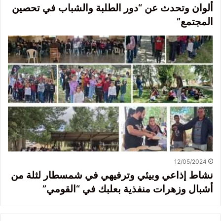
ألوان وتحدث عن “دور الطلبة والشباب في تحصين
المجتمع”
12/05/2024
نشاط إذاعي وبيئي وترفيهي في شمسطار لثلة من
أشبال وزهرات منفذية بعلبك في “القومي”