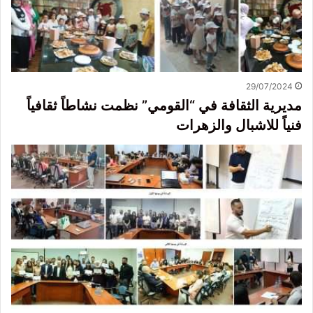
29/07/2024
مديرية الثقافة في “القومي” نظمت نشاطاً ثقافياً
فنياً للاشبال والزهرات