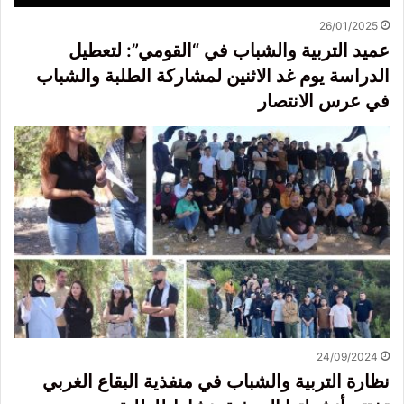
26/01/2025
عميد التربية والشباب في “القومي”: لتعطيل
الدراسة يوم غد الاثنين لمشاركة الطلبة والشباب
في عرس الانتصار
24/09/2024
نظارة التربية والشباب في منفذية البقاع الغربي