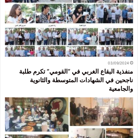
03/09/2024
منفذية البقاع الغربي في “القومي” تكرم طلبة
ناجحين في الشهادات المتوسطة والثانوية
والجامعية