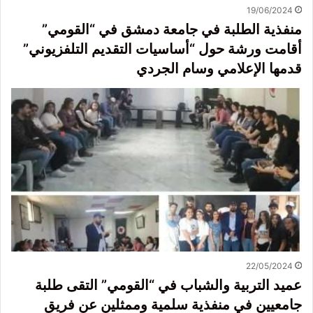
19/06/2024
منفذية الطلبة في جامعة دمشق في “القومي”
أقامت ورشة حول “أساسيات التقديم التلفزيوني”
قدمها الإعلامي وسام الجردي
22/05/2024
عميد التربية والشباب في “القومي” التقى طلبة
جامعيين في منفذية سلمية وممثلين عن فريق