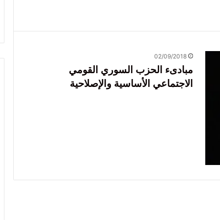
02/09/2018
مبادىء الحزب السوري القومي
الاجتماعي الأساسية والإصلاحية