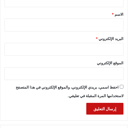
ق
*
الاسم
*
البريد الإلكتروني
*
الموقع الإلكتروني
احفظ اسمي، بريدي الإلكتروني، والموقع الإلكتروني في هذا المتصفح
لاستخدامها المرة المقبلة في تعليقي.