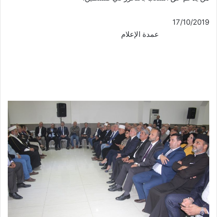
17/10/2019
عمدة الإعلام