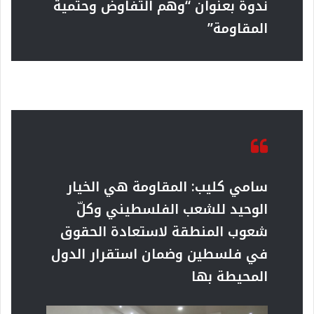
ندوة بعنوان “وهم التفاوض وحتمية
المقاومة”
سامي كليب:
المقاومة هي الخيار
الوحيد للشعب الفلسطيني وكلّ
شعوب المنطقة لاستعادة الحقوق
في فلسطين وضمان استقرار الدول
المحيطة بها