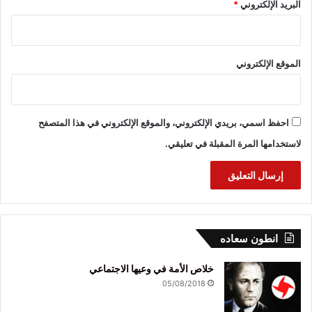
البريد الإلكتروني
*
الموقع الإلكتروني
احفظ اسمي، بريدي الإلكتروني، والموقع الإلكتروني في هذا المتصفح
لاستخدامها المرة المقبلة في تعليقي.
انطون سعاده
خلاص الأمة في وعيها الاجتماعي
05/08/2018