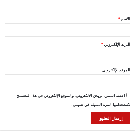
ق
*
الاسم
*
البريد الإلكتروني
*
الموقع الإلكتروني
احفظ اسمي، بريدي الإلكتروني، والموقع الإلكتروني في هذا المتصفح
لاستخدامها المرة المقبلة في تعليقي.