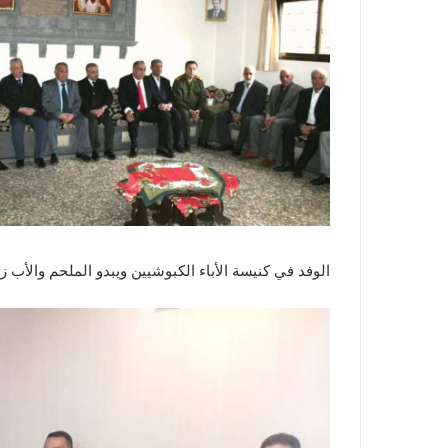
الوفد في كنيسة الأباء الكبوشيين ويبدو الملحم والأب