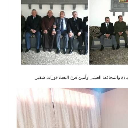
 زيادة والمحافظ العشي وأمين فرع البعث فوزات شقير