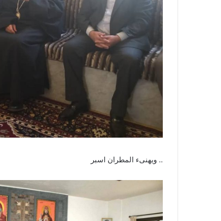
.. ويهنىء المطران اسبر