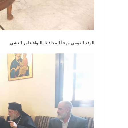
الوفد القومي مهنئاً المحافظ اللواء عامر العشي