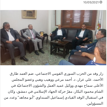
10/05/2021
زار وفد من الحزب السوري القومي الاجتماعي، ضم العمد طارق
الأحمد، علي عرار، د. أحمد مرعي ووهيب وهبي وعضو المجلس
الأعلى سماح مهدي ووكيل عميد العمل والشؤون الاجتماعيّة في
الشام محمود البكار، مقرّ حركة الجهاد الإسلامي في دمشق، وكان
في استقبال الوفد القيادي إسماعيل السنداوي “أبو مجاهد” وعدد من
المسؤولين.