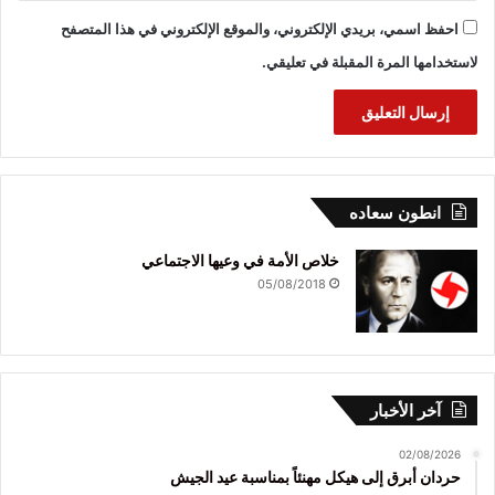
احفظ اسمي، بريدي الإلكتروني، والموقع الإلكتروني في هذا المتصفح
لاستخدامها المرة المقبلة في تعليقي.
انطون سعاده
خلاص الأمة في وعيها الاجتماعي
05/08/2018
آخر الأخبار
02/08/2026
حردان أبرق إلى هيكل مهنئاً بمناسبة عيد الجيش