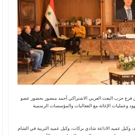
ن فرع حزب البعث العربي الاشتراكي أحمد منصور بحضور عضو
هود وعمليات الإغاثة مع الفعاليات والمؤسسات الرسمية
، وكيل عميد الاذاعة شادي بركات، وكيل عميد التربية في الشام