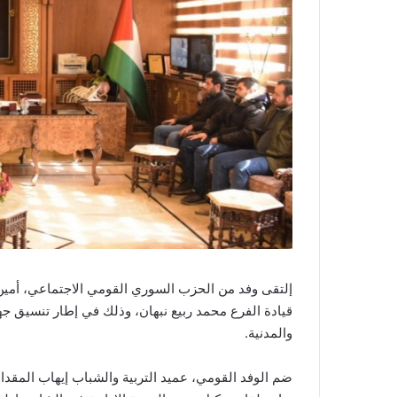
إلتقى وفد من الحزب السوري القومي الاجتماعي، أمي
قيادة الفرع محمد ربيع نبهان، وذلك في إطار تنسيق ج
والمدنية.
ضم الوفد القومي، عميد التربية والشباب إيهاب المقداد