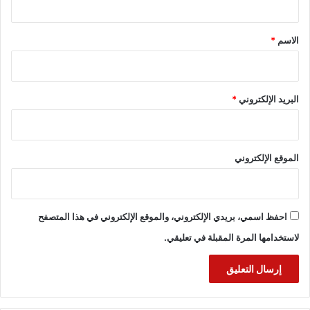
ق
*
الاسم
*
البريد الإلكتروني
*
الموقع الإلكتروني
احفظ اسمي، بريدي الإلكتروني، والموقع الإلكتروني في هذا المتصفح
لاستخدامها المرة المقبلة في تعليقي.