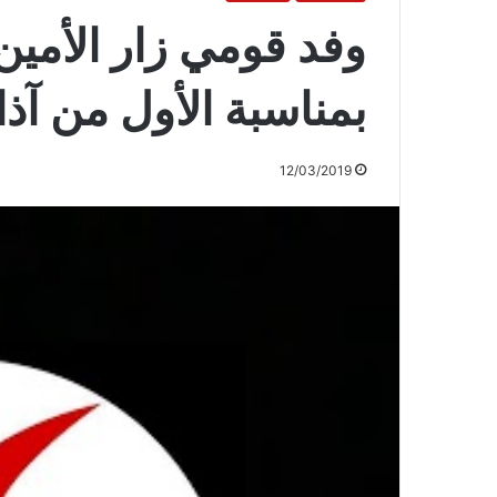
وفد قومي زار الأمي
بمناسبة الأول من آذا
12/03/2019