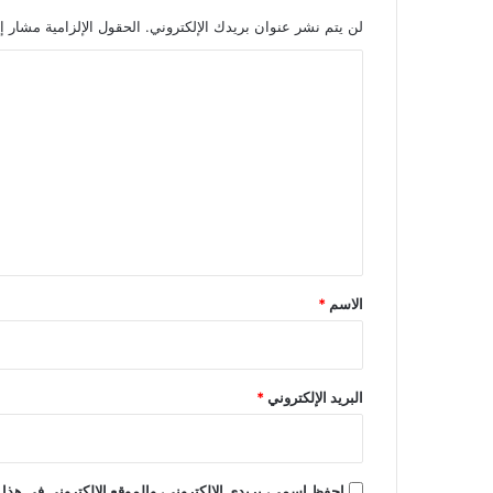
لن يتم نشر عنوان بريدك الإلكتروني.
الحقول الإلزامية مشار إل
ا
ل
ت
ع
ل
ي
ق
*
الاسم
*
البريد الإلكتروني
*
احفظ اسمي، بريدي الإلكتروني، والموقع الإلكتروني في هذا 