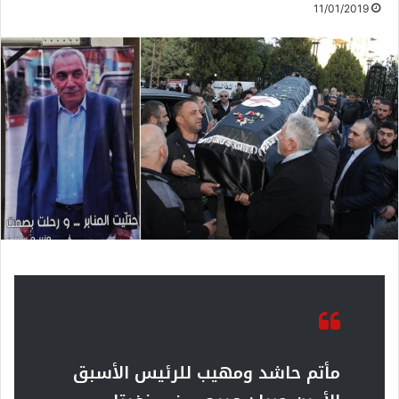
11/01/2019
مأتم حاشد ومهيب للرئيس الأسبق