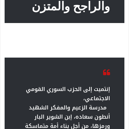
والراجح والمتزن
إنتميت إلى الحزب السوري القومي
الاجتماعي،
مدرسة الزعيم والمفكر الشهيد
أنطون سعاده، إبن الشوير البار
ورمزها، من أجل بناء أمة متماسكة