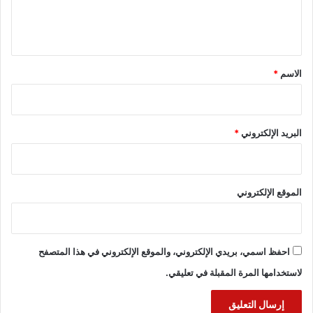
ل
ي
ق
*
الاسم
*
البريد الإلكتروني
*
الموقع الإلكتروني
احفظ اسمي، بريدي الإلكتروني، والموقع الإلكتروني في هذا المتصفح
لاستخدامها المرة المقبلة في تعليقي.