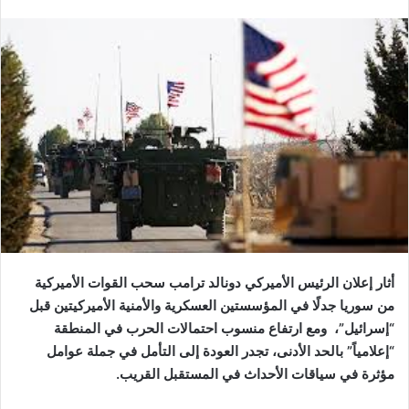
أثار إعلان الرئيس الأميركي دونالد ترامب سحب القوات الأميركية
من سوريا جدلًا في المؤسستين العسكرية والأمنية الأميركيتين قبل
“إسرائيل”، ومع ارتفاع منسوب احتمالات الحرب في المنطقة
“إعلامياً” بالحد الأدنى، تجدر العودة إلى التأمل في جملة عوامل
مؤثرة في سياقات الأحداث في المستقبل القريب.