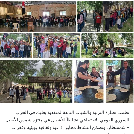
نظمت نظارة التربية والشباب التابعة لمنفذية بعلبك في الحزب
السوري القومي الاجتماعي نشاطاً للأشبال في منتزه شمس الأصيل
– شمسطار، وتضمّن النشاط محاور إذاعية وثقافية وبيئية وفقرات