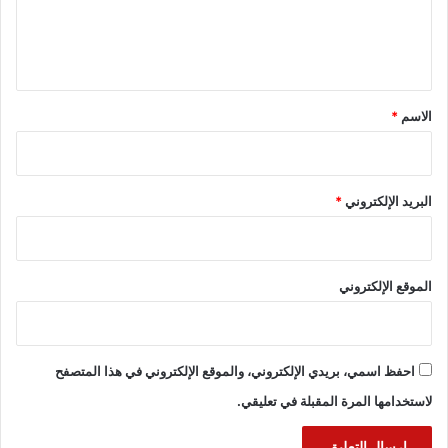
ل
ي
ق
*
الاسم
*
البريد الإلكتروني
*
الموقع الإلكتروني
احفظ اسمي، بريدي الإلكتروني، والموقع الإلكتروني في هذا المتصفح
لاستخدامها المرة المقبلة في تعليقي.