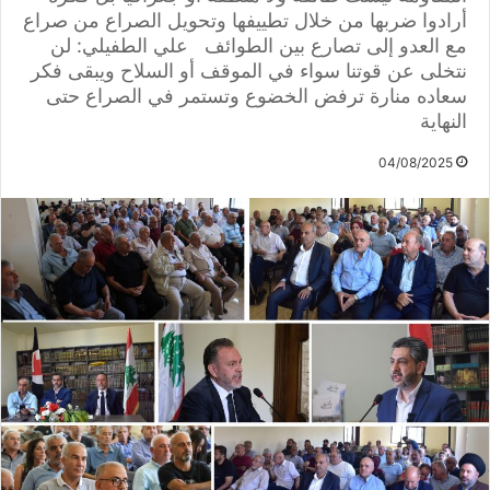
أرادوا ضربها من خلال تطييفها وتحويل الصراع من صراع
مع العدو إلى تصارع بين الطوائف علي الطفيلي: لن
نتخلى عن قوتنا سواء في الموقف أو السلاح ويبقى فكر
سعاده منارة ترفض الخضوع وتستمر في الصراع حتى
النهاية
04/08/2025