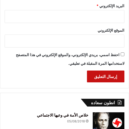
البريد الإلكتروني
*
الموقع الإلكتروني
احفظ اسمي، بريدي الإلكتروني، والموقع الإلكتروني في هذا المتصفح
لاستخدامها المرة المقبلة في تعليقي.
انطون سعاده
خلاص الأمة في وعيها الاجتماعي
05/08/2018