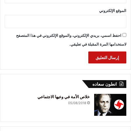
الموقع الإلكتروني
احفظ اسمي، بريدي الإلكتروني، والموقع الإلكتروني في هذا المتصفح
لاستخدامها المرة المقبلة في تعليقي.
انطون سعاده
خلاص الأمة في وعيها الاجتماعي
05/08/2018