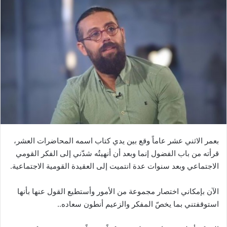
بعمر الاثني عشر عاماً وقع بين يدي كتاب اسمه المحاضرات العشر،
قرأته من باب الفضول إنما وبعد أن أنهيتُه شدّني إلى الفكر القومي
الاجتماعي وبعد سنوات عدة انتميت إلى العقيدة القومية الاجتماعية.
الآن بإمكاني اختصار مجموعة من الأمور وأستطيع القول عنها بأنها
استوقفتني بما يخصّ المفكر والزعيم أنطون سعاده..