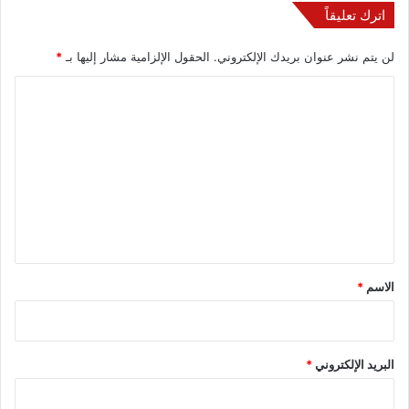
اترك تعليقاً
لن يتم نشر عنوان بريدك الإلكتروني.
الحقول الإلزامية مشار إليها بـ
*
ا
ل
ت
ع
ل
ي
ق
*
الاسم
*
البريد الإلكتروني
*