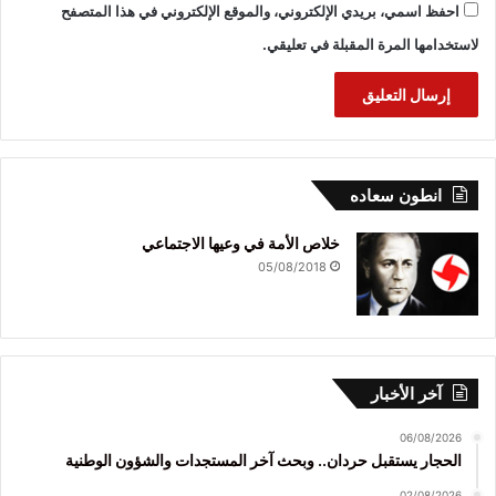
احفظ اسمي، بريدي الإلكتروني، والموقع الإلكتروني في هذا المتصفح
لاستخدامها المرة المقبلة في تعليقي.
انطون سعاده
خلاص الأمة في وعيها الاجتماعي
05/08/2018
آخر الأخبار
06/08/2026
الحجار يستقبل حردان.. وبحث آخر المستجدات والشؤون الوطنية
02/08/2026