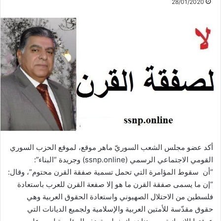
28/01/2020
أكد عضو مجلس الشعب السوريّ ماهر موقع، لموقع الحزب السوري
القومي الاجتماعي الرسمي (ssnp.online) وجريدة “البناء”:
“أن سقوط المؤامرة التي تحمل تسمية صفقة القرن محتوم”، وقال:
“إن ما يسمى صفقة القرن ما هو إلا صفعة القرن للعرب باستعادة
فلسطين من الاحتلال الصهيوني واستعادة الحقوق العربية وهي
حقوق مقدّسة للأمتين العربية والإسلامية ولجميع الديانات التي