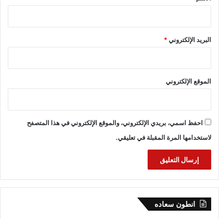
البريد الإلكتروني
*
الموقع الإلكتروني
احفظ اسمي، بريدي الإلكتروني، والموقع الإلكتروني في هذا المتصفح
لاستخدامها المرة المقبلة في تعليقي.
انطون سعاده