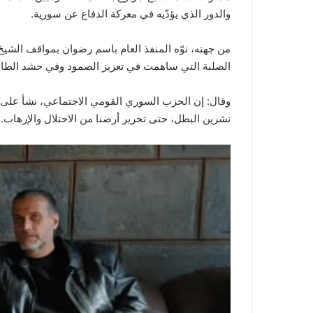
والدور الذي يؤدّيه في معركة الدفاع عن سورية.
من جهته، نوّه المنفذ العام باسم رضوان بمواقف الشي
الصلبة التي ساهمت في تعزيز الصمود وفي حشد الطاق
وقال: إن الحزب السوري القومي الاجتماعي، نشأ على 
تشرين البطل، حتى تحرير أرضنا من الاحتلال والإرهاب.