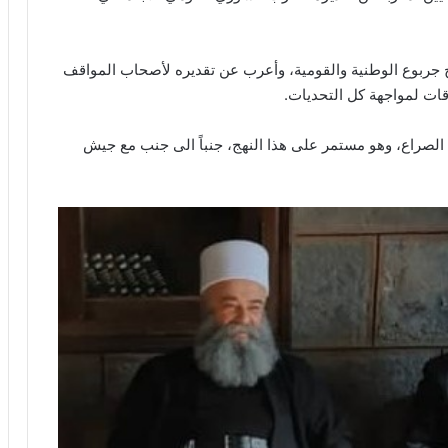
خ جربوع الوطنية والقومية، وأعرب عن تقديره لأصحاب المواقف
ات لمواجهة كل التحديات.
الصراع، وهو مستمر على هذا النهج، جنباً الى جنب مع جيش