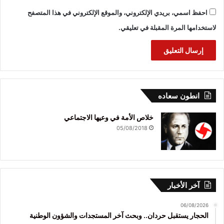
احفظ اسمي، بريدي الإلكتروني، والموقع الإلكتروني في هذا المتصفح
لاستخدامها المرة المقبلة في تعليقي.
انطون سعاده
خلاص الأمة في وعيها الاجتماعي
05/08/2018
آخر الأخبار
06/08/2026
الحجار يستقبل حردان.. وبحث آخر المستجدات والشؤون الوطنية