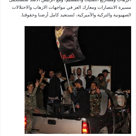
مسيرة الانتصارات ومعارك العز في مواجهات الارهاب والاحتلالات
الصهيونية والتركية والأميركية، لنستعيد كامل أرضنا وحقوقنا.